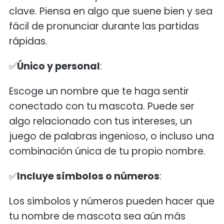
clave. Piensa en algo que suene bien y sea
fácil de pronunciar durante las partidas
rápidas.
✅
Único y personal
:
Escoge un nombre que te haga sentir
conectado con tu mascota. Puede ser
algo relacionado con tus intereses, un
juego de palabras ingenioso, o incluso una
combinación única de tu propio nombre.
✅
Incluye símbolos o números
:
Los símbolos y números pueden hacer que
tu nombre de mascota sea aún más