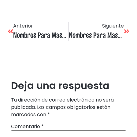
Anterior
Siguiente
Nombres Para Mascotas Sushi Para Este 2024
Nombres Para Mascotas De Juegos Virtuales
Deja una respuesta
Tu dirección de correo electrónico no será
publicada.
Los campos obligatorios están
marcados con
*
Comentario
*