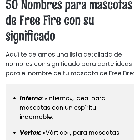
50 Nombres para mascotas
de Free Fire con su
significado
Aquí te dejamos una lista detallada de
nombres con significado para darte ideas
para el nombre de tu mascota de Free Fire:
Inferno
: «Infierno», ideal para
mascotas con un espíritu
indomable.
Vortex
: «Vórtice», para mascotas