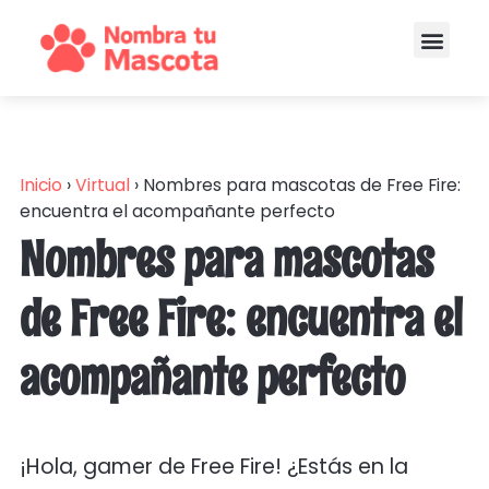
Inicio
›
Virtual
›
Nombres para mascotas de Free Fire:
encuentra el acompañante perfecto
Nombres para mascotas
de Free Fire: encuentra el
acompañante perfecto
¡Hola, gamer de Free Fire! ¿Estás en la