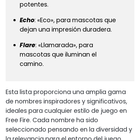
potentes.
Echo
: «Eco», para mascotas que
dejan una impresión duradera.
Flare
: «Llamarada», para
mascotas que iluminan el
camino.
Esta lista proporciona una amplia gama
de nombres inspiradores y significativos,
ideales para cualquier estilo de juego en
Free Fire. Cada nombre ha sido
seleccionado pensando en la diversidad y
la relevancia para el entorno del juego.