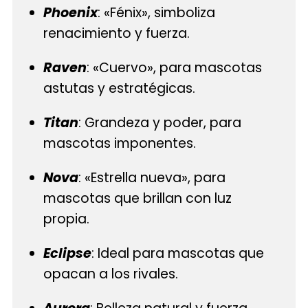
Phoenix
: «Fénix», simboliza
renacimiento y fuerza.
Raven
: «Cuervo», para mascotas
astutas y estratégicas.
Titan
: Grandeza y poder, para
mascotas imponentes.
Nova
: «Estrella nueva», para
mascotas que brillan con luz
propia.
Eclipse
: Ideal para mascotas que
opacan a los rivales.