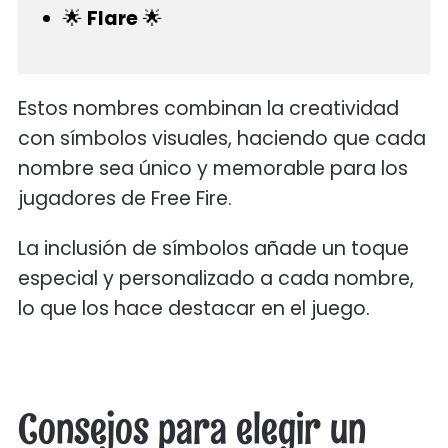
🌟
Flare
🌟
Estos nombres combinan la creatividad
con símbolos visuales, haciendo que cada
nombre sea único y memorable para los
jugadores de Free Fire.
La inclusión de símbolos añade un toque
especial y personalizado a cada nombre,
lo que los hace destacar en el juego.
Consejos para elegir un