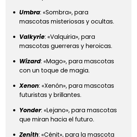
Umbra
: «Sombra», para
mascotas misteriosas y ocultas.
Valkyrie
: «Valquiria», para
mascotas guerreras y heroicas.
Wizard
: «Mago», para mascotas
con un toque de magia.
Xenon
: «Xenón», para mascotas
futuristas y brillantes.
Yonder
: «Lejano», para mascotas
que miran hacia el futuro.
Zenith
: «Cénit», para la mascota