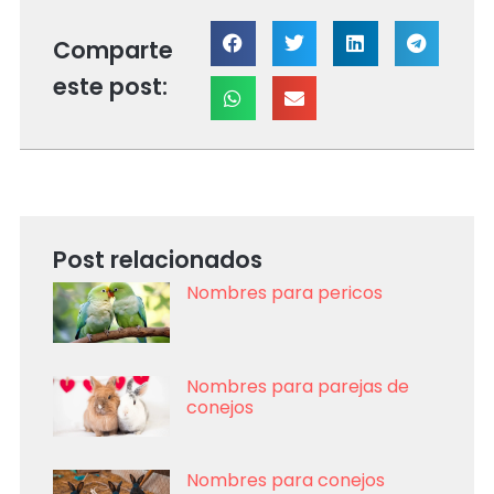
Comparte
este post:
Post relacionados
Nombres para pericos
Nombres para parejas de
conejos
Nombres para conejos