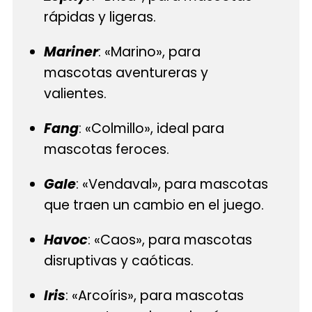
rápidas y ligeras.
Mariner
: «Marino», para
mascotas aventureras y
valientes.
Fang
: «Colmillo», ideal para
mascotas feroces.
Gale
: «Vendaval», para mascotas
que traen un cambio en el juego.
Havoc
: «Caos», para mascotas
disruptivas y caóticas.
Iris
: «Arcoíris», para mascotas