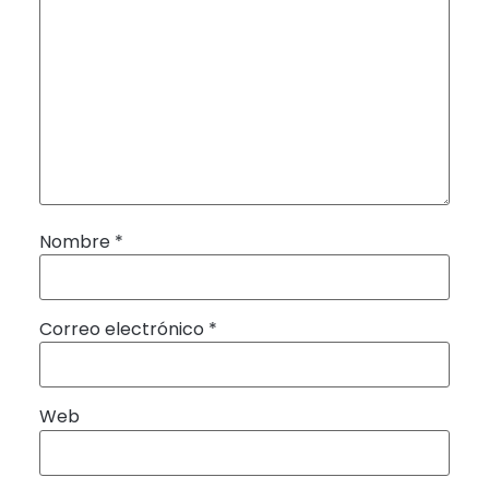
Nombre
*
Correo electrónico
*
Web