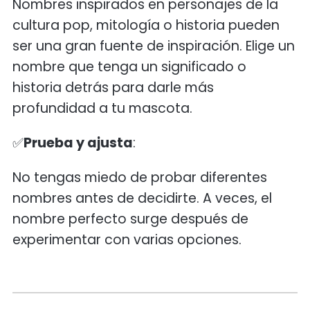
Nombres inspirados en personajes de la
cultura pop, mitología o historia pueden
ser una gran fuente de inspiración. Elige un
nombre que tenga un significado o
historia detrás para darle más
profundidad a tu mascota.
✅
Prueba y ajusta
:
No tengas miedo de probar diferentes
nombres antes de decidirte. A veces, el
nombre perfecto surge después de
experimentar con varias opciones.