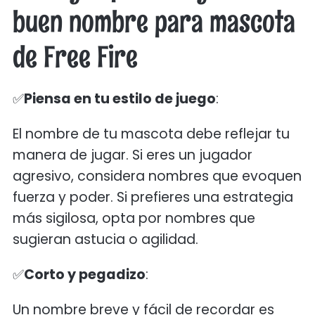
buen nombre para mascota
de Free Fire
✅
Piensa en tu estilo de juego
:
El nombre de tu mascota debe reflejar tu
manera de jugar. Si eres un jugador
agresivo, considera nombres que evoquen
fuerza y poder. Si prefieres una estrategia
más sigilosa, opta por nombres que
sugieran astucia o agilidad.
✅
Corto y pegadizo
:
Un nombre breve y fácil de recordar es