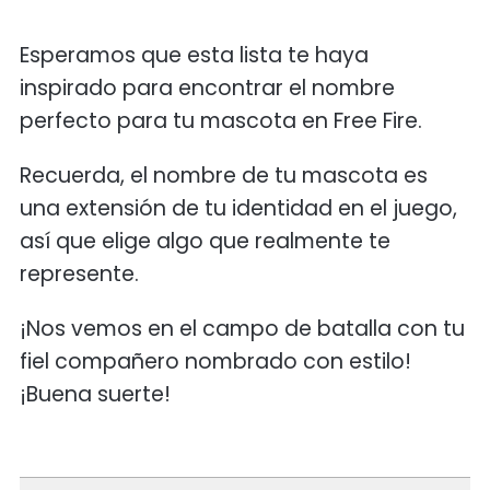
Esperamos que esta lista te haya
inspirado para encontrar el nombre
perfecto para tu mascota en Free Fire.
Recuerda, el nombre de tu mascota es
una extensión de tu identidad en el juego,
así que elige algo que realmente te
represente.
¡Nos vemos en el campo de batalla con tu
fiel compañero nombrado con estilo!
¡Buena suerte!