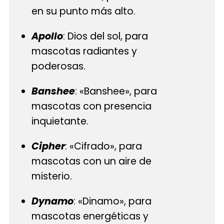
en su punto más alto.
Apollo
: Dios del sol, para
mascotas radiantes y
poderosas.
Banshee
: «Banshee», para
mascotas con presencia
inquietante.
Cipher
: «Cifrado», para
mascotas con un aire de
misterio.
Dynamo
: «Dinamo», para
mascotas energéticas y