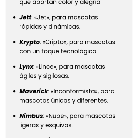
que aportan color y alegría.
Jett
: «Jet», para mascotas
rápidas y dinámicas.
Krypto
: «Cripto», para mascotas
con un toque tecnológico.
Lynx
: «Lince», para mascotas
ágiles y sigilosas.
Maverick
: «Inconformista», para
mascotas únicas y diferentes.
Nimbus
: «Nube», para mascotas
ligeras y esquivas.