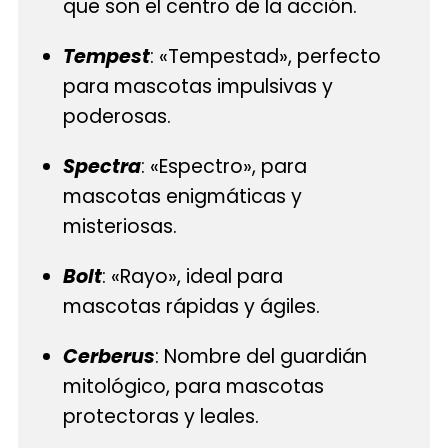
que son el centro de la acción.
Tempest
: «Tempestad», perfecto
para mascotas impulsivas y
poderosas.
Spectra
: «Espectro», para
mascotas enigmáticas y
misteriosas.
Bolt
: «Rayo», ideal para
mascotas rápidas y ágiles.
Cerberus
: Nombre del guardián
mitológico, para mascotas
protectoras y leales.