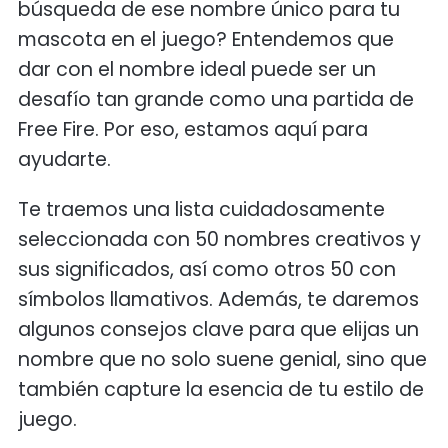
búsqueda de ese nombre único para tu
mascota en el juego? Entendemos que
dar con el nombre ideal puede ser un
desafío tan grande como una partida de
Free Fire. Por eso, estamos aquí para
ayudarte.
Te traemos una lista cuidadosamente
seleccionada con 50 nombres creativos y
sus significados, así como otros 50 con
símbolos llamativos. Además, te daremos
algunos consejos clave para que elijas un
nombre que no solo suene genial, sino que
también capture la esencia de tu estilo de
juego.