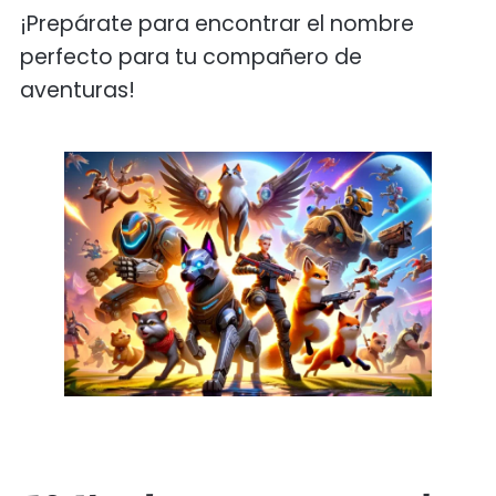
¡Prepárate para encontrar el nombre
perfecto para tu compañero de
aventuras!