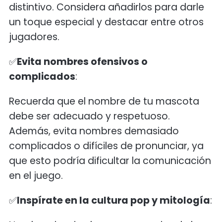
distintivo. Considera añadirlos para darle
un toque especial y destacar entre otros
jugadores.
✅
Evita nombres ofensivos o
complicados
:
Recuerda que el nombre de tu mascota
debe ser adecuado y respetuoso.
Además, evita nombres demasiado
complicados o difíciles de pronunciar, ya
que esto podría dificultar la comunicación
en el juego.
✅
Inspírate en la cultura pop y mitología
: