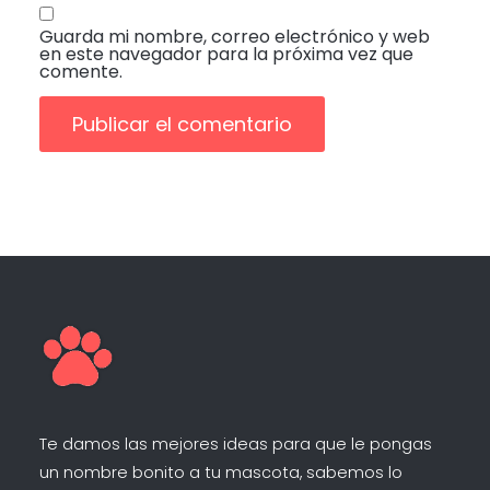
Guarda mi nombre, correo electrónico y web
en este navegador para la próxima vez que
comente.
Te damos las mejores ideas para que le pongas
un nombre bonito a tu mascota, sabemos lo