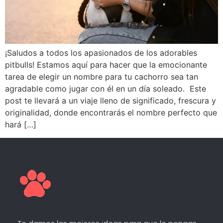
¡Saludos a todos los apasionados de los adorables
pitbulls! Estamos aquí para hacer que la emocionante
tarea de elegir un nombre para tu cachorro sea tan
agradable como jugar con él en un día soleado. Este
post te llevará a un viaje lleno de significado, frescura y
originalidad, donde encontrarás el nombre perfecto que
hará […]