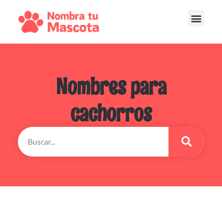
Nombres para
cachorros