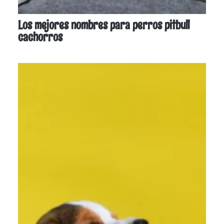
Los mejores nombres para perros pitbull
cachorros