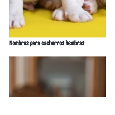
Nombres para cachorros hembras