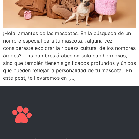
¡Hola, amantes de las mascotas! En la búsqueda de un
nombre especial para tu mascota, ¿alguna vez
consideraste explorar la riqueza cultural de los nombres
árabes? Los nombres árabes no solo son hermosos,
sino que también tienen significados profundos y únicos
que pueden reflejar la personalidad de tu mascota. En
este post, te llevaremos en […]