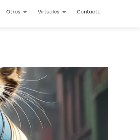
Otros
Virtuales
Contacto