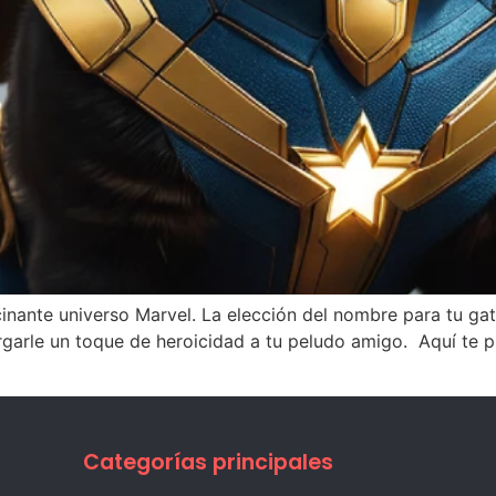
inante universo Marvel. La elección del nombre para tu gat
garle un toque de heroicidad a tu peludo amigo. Aquí te p
Categorías principales