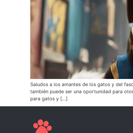
Saludos a los amantes de los gatos y del fasc
también puede ser una oportunidad para otor
para gatos y […]