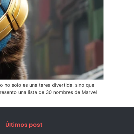
o no solo es una tarea divertida, sino que
resento una lista de 30 nombres de Marvel
Últimos post